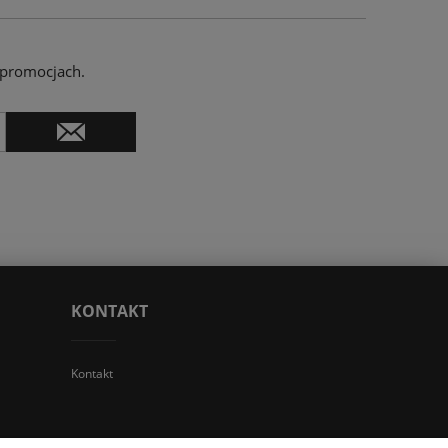
 promocjach.
KONTAKT
Kontakt