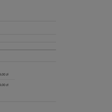
,00 zł
UALNYCH
,00 zł