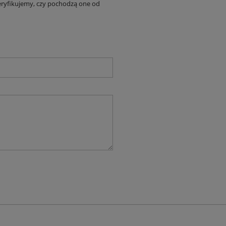
eryfikujemy, czy pochodzą one od