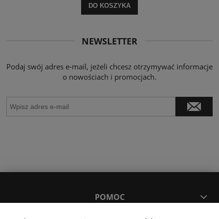
DO KOSZYKA
NEWSLETTER
Podaj swój adres e-mail, jeżeli chcesz otrzymywać informacje
o nowościach i promocjach.
POMOC