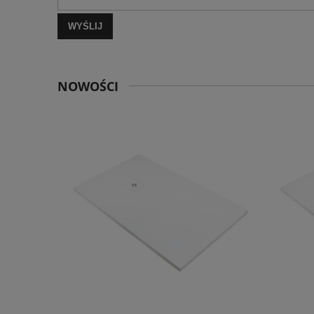
WYŚLIJ
NOWOŚCI