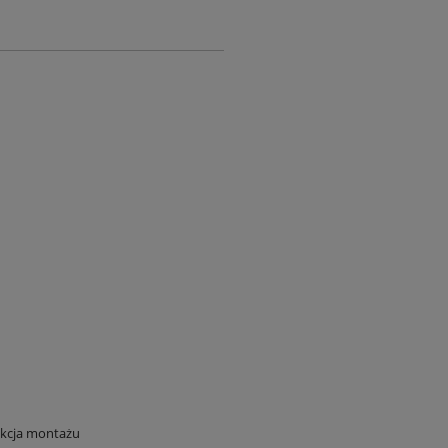
ukcja montażu