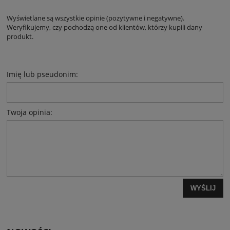
Wyświetlane są wszystkie opinie (pozytywne i negatywne).
Weryfikujemy, czy pochodzą one od klientów, którzy kupili dany
produkt.
Imię lub pseudonim:
Twoja opinia:
WYŚLIJ