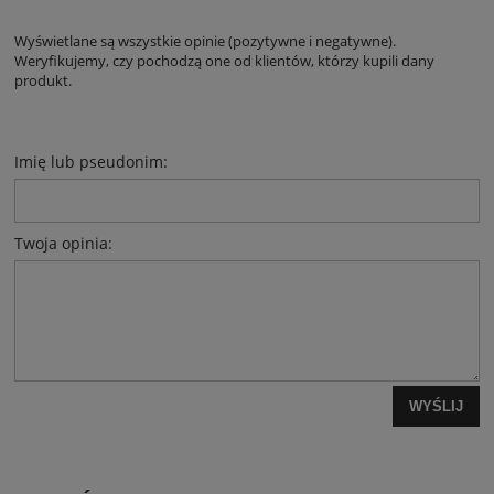
Wyświetlane są wszystkie opinie (pozytywne i negatywne).
Weryfikujemy, czy pochodzą one od klientów, którzy kupili dany
produkt.
Imię lub pseudonim:
Twoja opinia:
WYŚLIJ