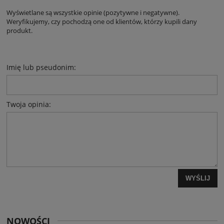
Wyświetlane są wszystkie opinie (pozytywne i negatywne).
Weryfikujemy, czy pochodzą one od klientów, którzy kupili dany
produkt.
Imię lub pseudonim:
Twoja opinia:
WYŚLIJ
NOWOŚCI