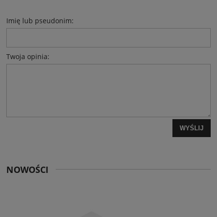
Imię lub pseudonim:
Twoja opinia:
WYŚLIJ
NOWOŚCI