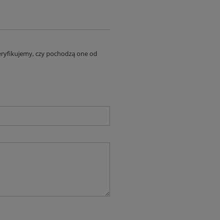
eryfikujemy, czy pochodzą one od