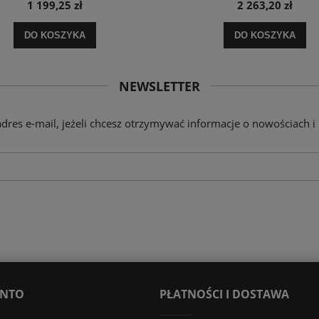
1 199,25 zł
2 263,20 zł
DO KOSZYKA
DO KOSZYKA
NEWSLETTER
adres e-mail, jeżeli chcesz otrzymywać informacje o nowościach i
ONTO
PŁATNOŚCI I DOSTAWA