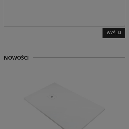
WYŚLIJ
NOWOŚCI