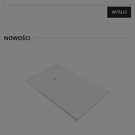
WYŚLIJ
NOWOŚCI