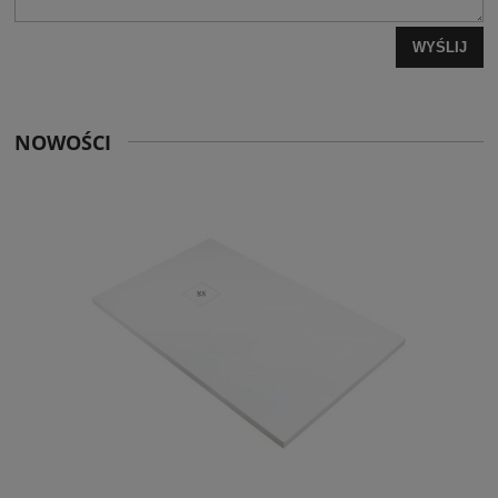
WYŚLIJ
NOWOŚCI