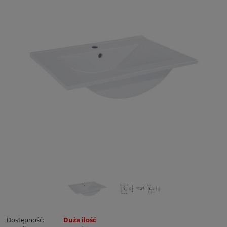
Dostępność:
Duża ilość