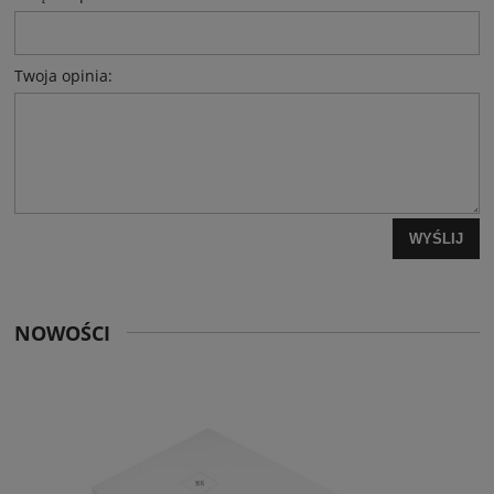
Twoja opinia:
WYŚLIJ
NOWOŚCI