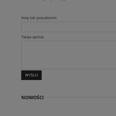
Imię lub pseudonim:
Twoja opinia:
WYŚLIJ
NOWOŚCI