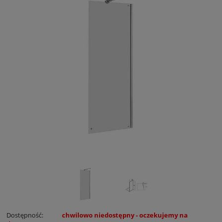
Dostępność:
chwilowo niedostępny - oczekujemy na