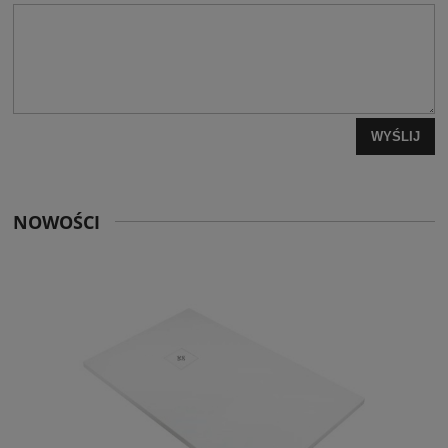
WYŚLIJ
NOWOŚCI