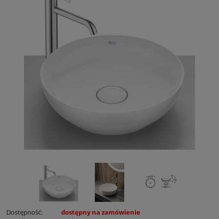
Dostępność:
dostępny na zamówienie