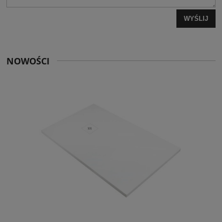
WYŚLIJ
NOWOŚCI