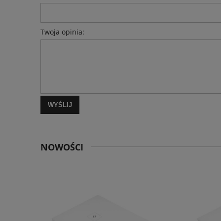
Twoja opinia:
WYŚLIJ
NOWOŚCI