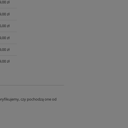
9,00 zł
9,00 zł
,00 zł
,00 zł
,00 zł
,00 zł
eryfikujemy, czy pochodzą one od