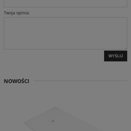
Twoja opinia:
WYŚLIJ
NOWOŚCI