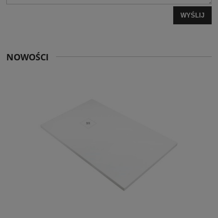
WYŚLIJ
NOWOŚCI