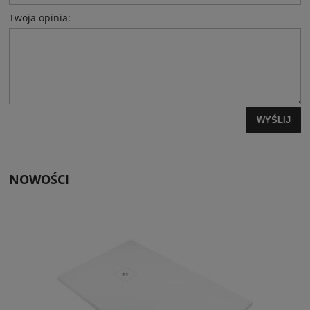
Twoja opinia:
WYŚLIJ
NOWOŚCI