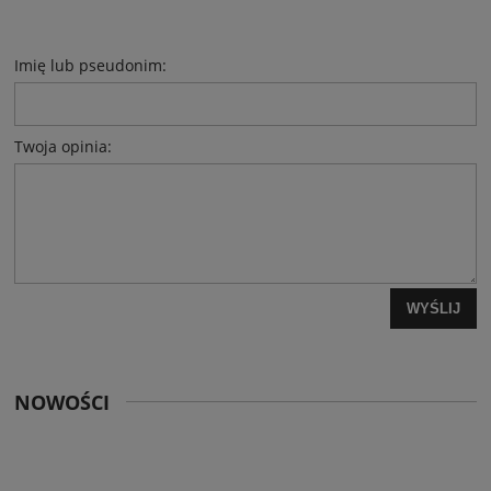
Imię lub pseudonim:
Twoja opinia:
WYŚLIJ
NOWOŚCI