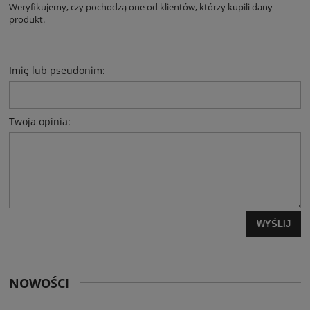
Weryfikujemy, czy pochodzą one od klientów, którzy kupili dany
produkt.
Imię lub pseudonim:
Twoja opinia:
WYŚLIJ
NOWOŚCI