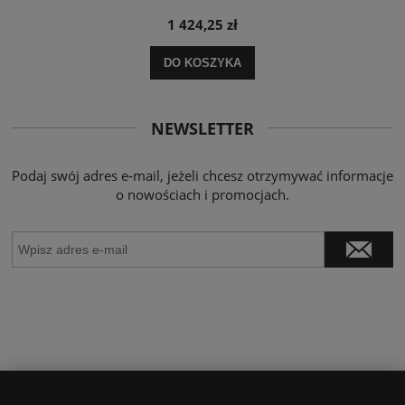
1 424,25 zł
DO KOSZYKA
NEWSLETTER
Podaj swój adres e-mail, jeżeli chcesz otrzymywać informacje
o nowościach i promocjach.