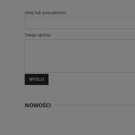
Imię lub pseudonim:
Twoja opinia:
WYŚLIJ
NOWOŚCI