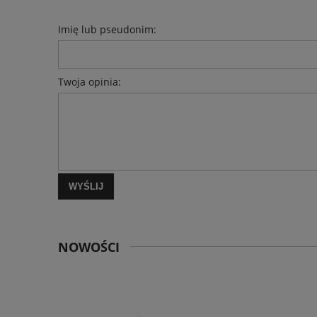
Imię lub pseudonim:
Twoja opinia:
WYŚLIJ
NOWOŚCI