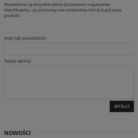
Wyświetlane są wszystkie opinie (pozytywne i negatywne).
Weryfikujemy, czy pochodzą one od klientów, którzy kupili dany
produkt.
Imię lub pseudonim:
Twoja opinia:
WYŚLIJ
NOWOŚCI