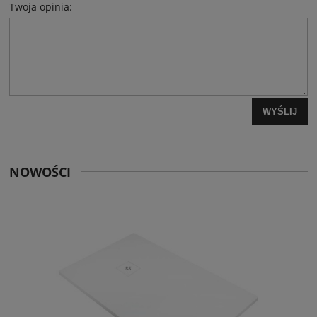
Twoja opinia:
WYŚLIJ
NOWOŚCI