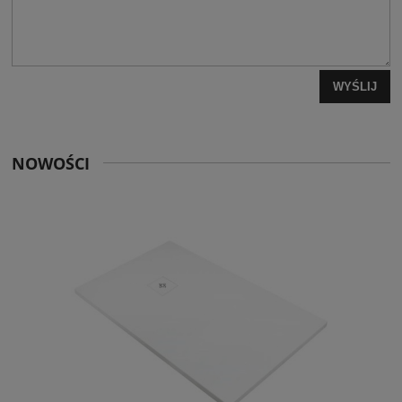
WYŚLIJ
NOWOŚCI