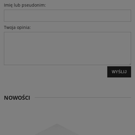
Imię lub pseudonim:
Twoja opinia:
WYŚLIJ
NOWOŚCI