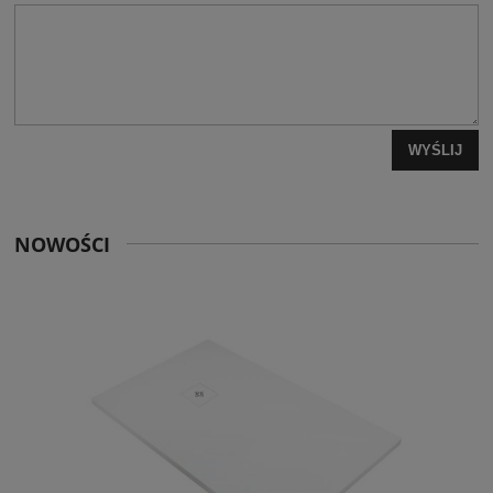
WYŚLIJ
NOWOŚCI