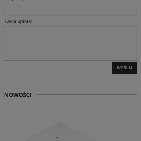
Twoja opinia:
WYŚLIJ
NOWOŚCI