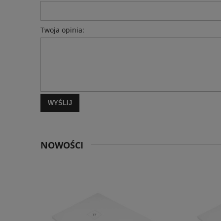
Twoja opinia:
WYŚLIJ
NOWOŚCI