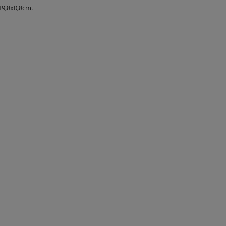
19,8x0,8cm.