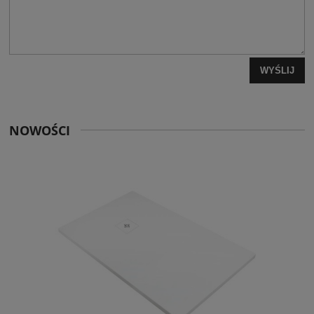
WYŚLIJ
NOWOŚCI