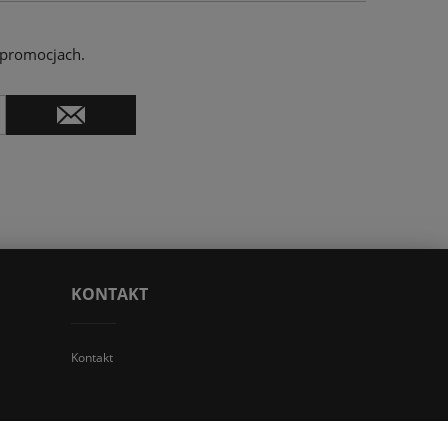
 promocjach.
KONTAKT
Kontakt