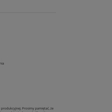
nia
i produkcyjnej. Prosimy pamiętać, że