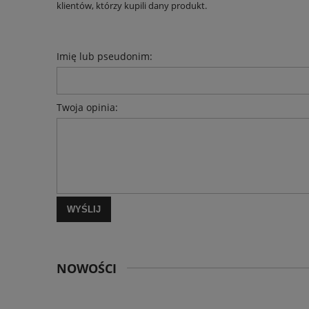
klientów, którzy kupili dany produkt.
Imię lub pseudonim:
Twoja opinia:
WYŚLIJ
NOWOŚCI