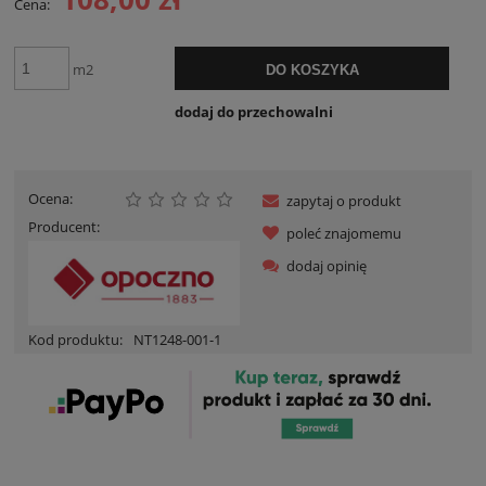
Cena:
m2
DO KOSZYKA
dodaj do przechowalni
Ocena:
zapytaj o produkt
Producent:
poleć znajomemu
dodaj opinię
Kod produktu:
NT1248-001-1