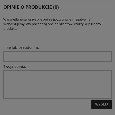
OPINIE O PRODUKCIE (0)
Wyświetlane są wszystkie opinie (pozytywne i negatywne).
Weryfikujemy, czy pochodzą one od klientów, którzy kupili dany
produkt.
Imię lub pseudonim:
Twoja opinia:
WYŚLIJ