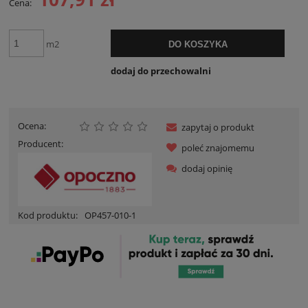
Cena:
m2
DO KOSZYKA
dodaj do przechowalni
Ocena:
zapytaj o produkt
Producent:
poleć znajomemu
dodaj opinię
Kod produktu:
OP457-010-1