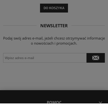
DO KOSZYKA
NEWSLETTER
Podaj swój adres e-mail, jeżeli chcesz otrzymywać informacje
o nowościach i promocjach.
POMOC