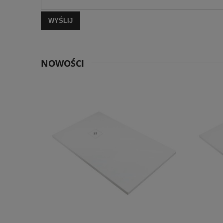
WYŚLIJ
NOWOŚCI