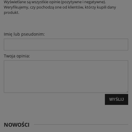
Wyświetlane są wszystkie opinie (pozytywne i negatywne).
Weryfikujemy, czy pochodzą one od klientów, którzy kupili dany
produkt.
Imię lub pseudonim:
Twoja opinia:
WYŚLIJ
NOWOŚCI