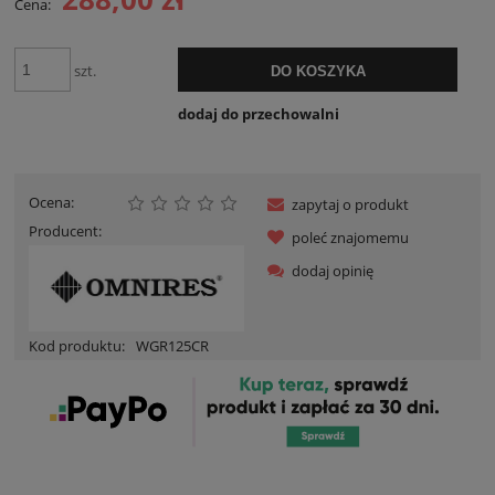
Cena:
szt.
DO KOSZYKA
dodaj do przechowalni
Ocena:
zapytaj o produkt
Producent:
poleć znajomemu
dodaj opinię
Kod produktu:
WGR125CR