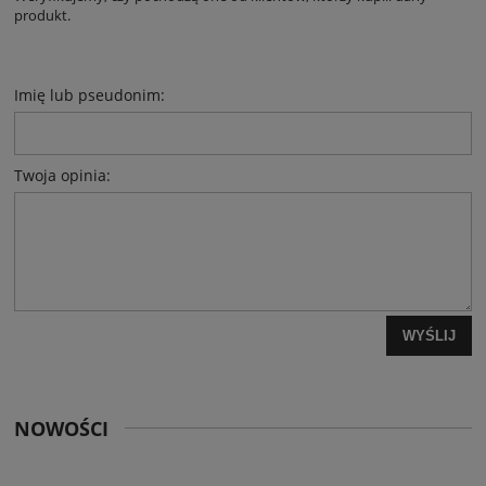
produkt.
Imię lub pseudonim:
Twoja opinia:
WYŚLIJ
NOWOŚCI