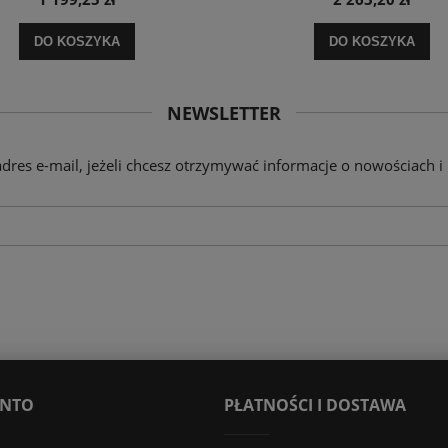
DO KOSZYKA
DO KOSZYKA
NEWSLETTER
adres e-mail, jeżeli chcesz otrzymywać informacje o nowościach i
ONTO
PŁATNOŚCI I DOSTAWA