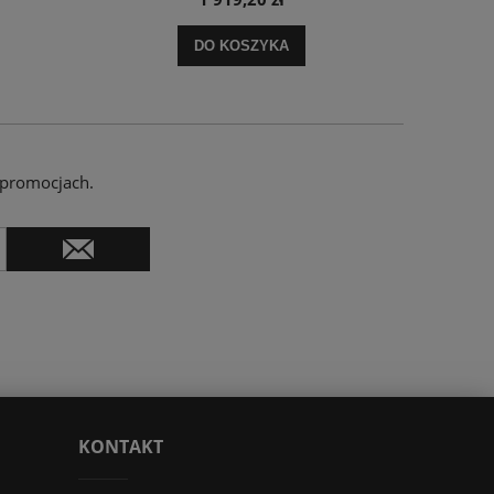
DO KOSZYKA
 promocjach.
KONTAKT