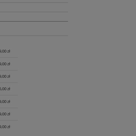
9,00 zł
UALNYCH
9,00 zł
9,00 zł
,00 zł
,00 zł
,00 zł
,00 zł