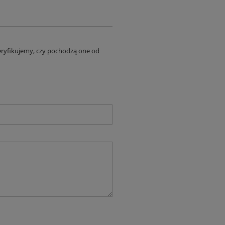
eryfikujemy, czy pochodzą one od