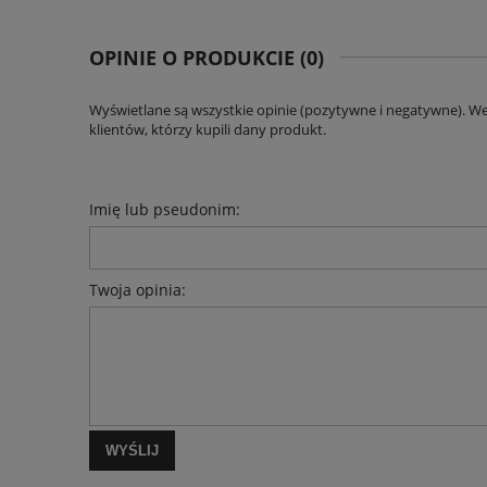
OPINIE O PRODUKCIE (0)
Wyświetlane są wszystkie opinie (pozytywne i negatywne). W
klientów, którzy kupili dany produkt.
Imię lub pseudonim:
Twoja opinia:
WYŚLIJ