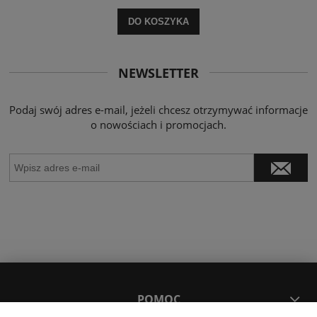
DO KOSZYKA
NEWSLETTER
Podaj swój adres e-mail, jeżeli chcesz otrzymywać informacje
o nowościach i promocjach.
POMOC