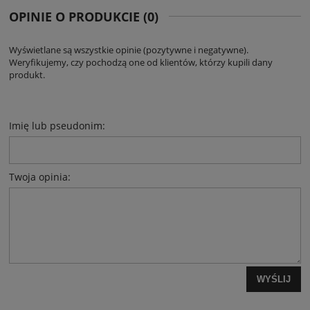
OPINIE O PRODUKCIE (0)
Wyświetlane są wszystkie opinie (pozytywne i negatywne).
Weryfikujemy, czy pochodzą one od klientów, którzy kupili dany
produkt.
Imię lub pseudonim:
Twoja opinia:
WYŚLIJ