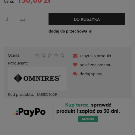
Cena:
szt.
DO KOSZYKA
dodaj do przechowalni
Ocena:
zapytaj o produkt
Producent:
poleć znajomemu
dodaj opinię
Kod produktu:
LU30510CR