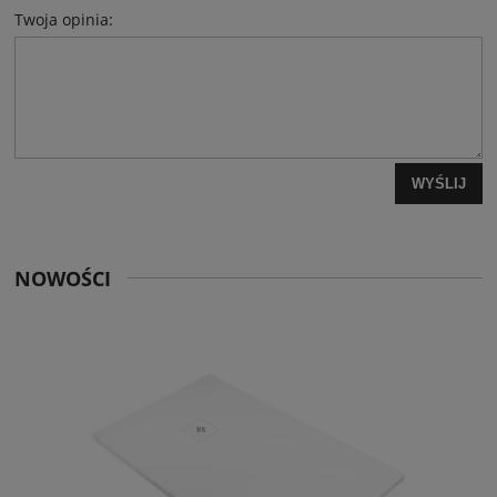
Twoja opinia:
WYŚLIJ
NOWOŚCI