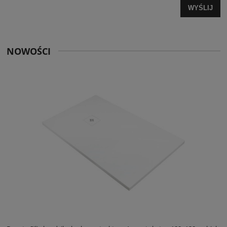
WYŚLIJ
NOWOŚCI