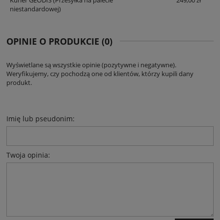
niestandardowej)
OPINIE O PRODUKCIE (0)
Wyświetlane są wszystkie opinie (pozytywne i negatywne).
Weryfikujemy, czy pochodzą one od klientów, którzy kupili dany
produkt.
Imię lub pseudonim:
Twoja opinia: