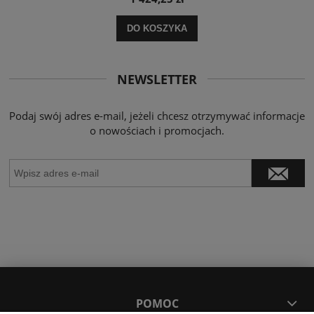
DO KOSZYKA
NEWSLETTER
Podaj swój adres e-mail, jeżeli chcesz otrzymywać informacje
o nowościach i promocjach.
POMOC