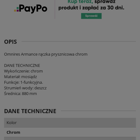
OPIS
Omnires Armance rączka prysznicowa chrom
DANE TECHNICZNE
Wykończenie: chrom
Materiał: mosiądz
Funkcje: 1-funkcyjna.
Strumień wody: deszcz
Średnica: 880 mm
DANE TECHNICZNE
Kolor
Chrom