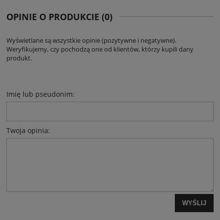
OPINIE O PRODUKCIE (0)
Wyświetlane są wszystkie opinie (pozytywne i negatywne).
Weryfikujemy, czy pochodzą one od klientów, którzy kupili dany
produkt.
Imię lub pseudonim:
Twoja opinia:
WYŚLIJ