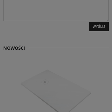
WYŚLIJ
NOWOŚCI