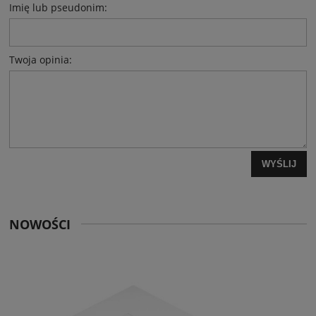
Imię lub pseudonim:
Twoja opinia:
WYŚLIJ
NOWOŚCI