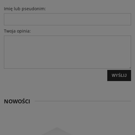
Imię lub pseudonim:
Twoja opinia:
WYŚLIJ
NOWOŚCI