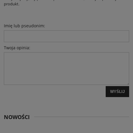
produkt.
Imię lub pseudonim:
Twoja opinia:
WYŚLIJ
NOWOŚCI