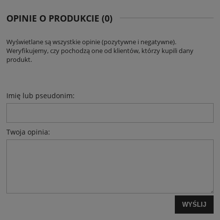
OPINIE O PRODUKCIE (0)
Wyświetlane są wszystkie opinie (pozytywne i negatywne).
Weryfikujemy, czy pochodzą one od klientów, którzy kupili dany
produkt.
Imię lub pseudonim:
Twoja opinia:
WYŚLIJ