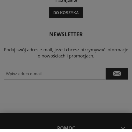
1 424,25 zł
DO KOSZYKA
NEWSLETTER
Podaj swój adres e-mail, jeżeli chcesz otrzymywać informacje
o nowościach i promocjach.
POMOC