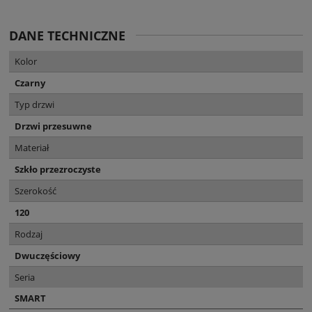
DANE TECHNICZNE
Kolor
Czarny
Typ drzwi
Drzwi przesuwne
Materiał
Szkło przezroczyste
Szerokość
120
Rodzaj
Dwuczęściowy
Seria
SMART