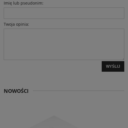
Imię lub pseudonim:
Twoja opinia:
WYŚLIJ
NOWOŚCI