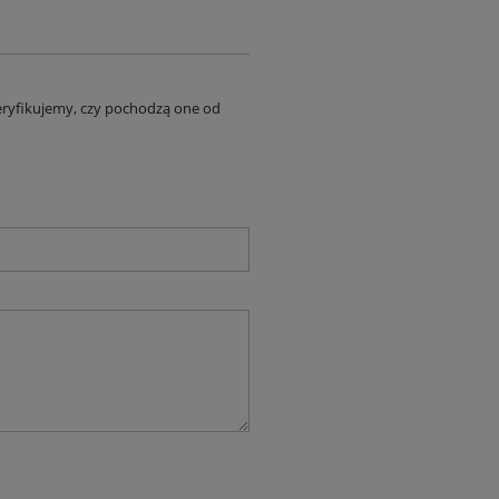
eryfikujemy, czy pochodzą one od