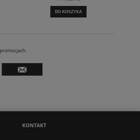
DO KOSZYKA
 promocjach.
KONTAKT