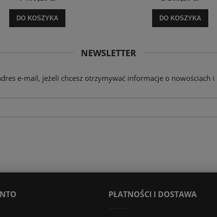
DO KOSZYKA
DO KOSZYKA
NEWSLETTER
adres e-mail, jeżeli chcesz otrzymywać informacje o nowościach i
ONTO
PŁATNOŚCI I DOSTAWA